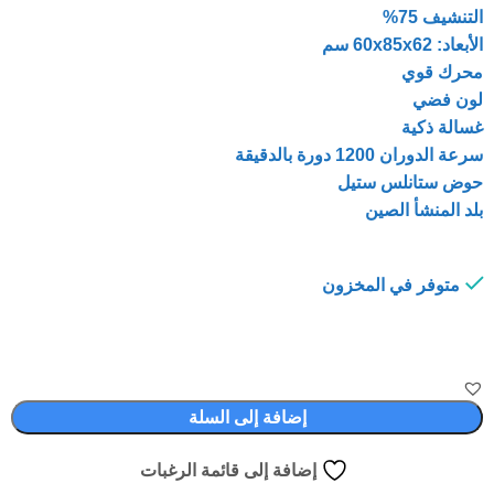
التنشيف 75%
الأبعاد: 60x85x62 سم
محرك قوي
لون فضي
غسالة ذكية
سرعة الدوران 1200 دورة بالدقيقة
حوض ستانلس ستيل
بلد المنشأ الصين
متوفر في المخزون
إضافة إلى السلة
إضافة إلى قائمة الرغبات