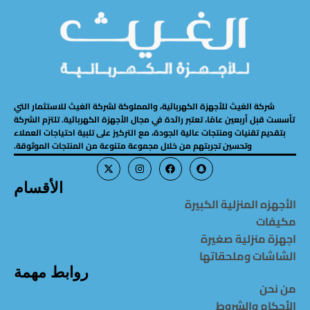
شركة الغيث للأجهزة الكهربائية، والمملوكة لشركة الغيث للاستثمار التي
تأسست قبل أربعين عامًا، تعتبر رائدة في مجال الأجهزة الكهربائية. تلتزم الشركة
بتقديم تقنيات ومنتجات عالية الجودة، مع التركيز على تلبية احتياجات العملاء
وتحسين تجربتهم من خلال مجموعة متنوعة من المنتجات الموثوقة.
الأقسام
الأجهزه المنزلية الكبيرة
مكيفات
اجهزة منزلية صغيرة
الشاشات وملحقاتها
روابط مهمة
من نحن
الأحكام والشروط