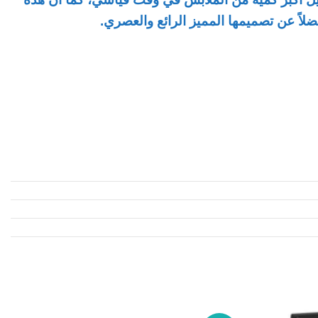
لاً عن تصميمها المميز الرائع والعصري.