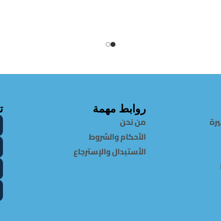
روابط مهمة
ت
يرة
من نحن
الأحكام والشروط
الأستبدال والإسترجاع