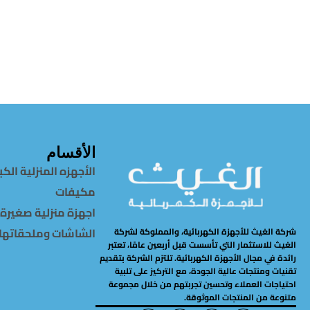
قراءة المزيد
الأقسام
الأجهزه المنزلية الكب
مكيفات
اجهزة منزلية صغيرة
الشاشات وملحقاتها
شركة الغيث للأجهزة الكهربائية، والمملوكة لشركة
الغيث للاستثمار التي تأسست قبل أربعين عامًا، تعتبر
رائدة في مجال الأجهزة الكهربائية. تلتزم الشركة بتقديم
تقنيات ومنتجات عالية الجودة، مع التركيز على تلبية
احتياجات العملاء وتحسين تجربتهم من خلال مجموعة
متنوعة من المنتجات الموثوقة.