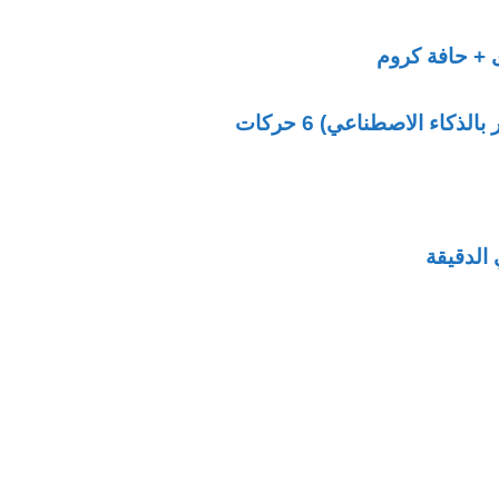
 + حافة كروم