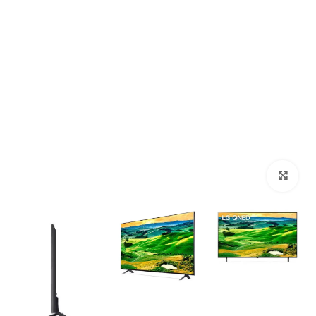
Click to enlarge