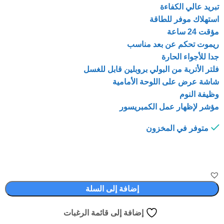
تبريد عالي الكفاءة
استهلاك موفر للطاقة
مؤقت 24 ساعة
ريموت تحكم عن بعد مناسب
جدا للأجواء الحارة
فلتر الأتربة من البولي بروبلين قابل للغسل
شاشة عرض على اللوحة الأمامية
وظيفة النوم
مؤشر لإظهار عمل الكمبريسور
متوفر في المخزون
إضافة إلى السلة
إضافة إلى قائمة الرغبات