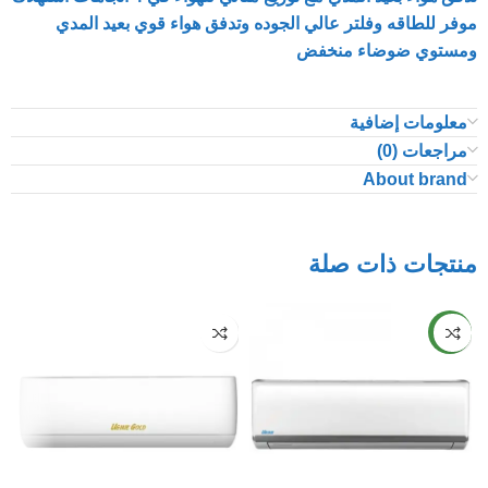
موفر للطاقه وفلتر عالي الجوده وتدفق هواء قوي بعيد المدي
ومستوي ضوضاء منخفض
معلومات إضافية
مراجعات (0)
About brand
منتجات ذات صلة
NEW