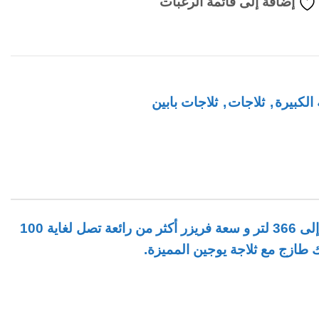
إضافة إلى قائمة الرغبات
 الكبيرة
,
ثلاجات
,
ثلاجات بابين
تأتي ثلاجة يوجين المميزة هذه بسعة كبيرة تصل لغاية 466 لتر و تقسم هذه السعة الى سعة ثلاجة و التي تصل بدورها إلى 366 لتر و سعة فريزر أكثر من رائعة تصل لغاية 100