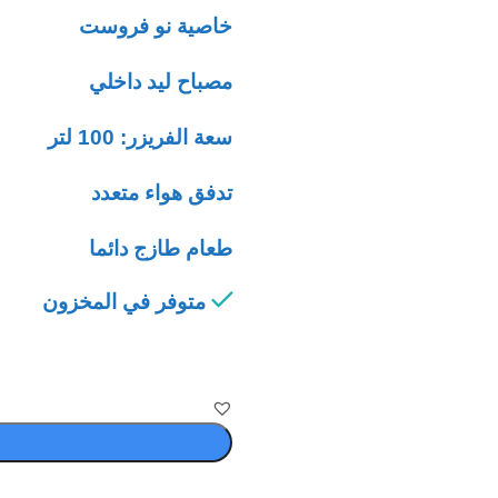
خاصية نو فروست
مصباح ليد داخلي
سعة الفريزر: 100 لتر
تدفق هواء متعدد
طعام طازج دائما
متوفر في المخزون