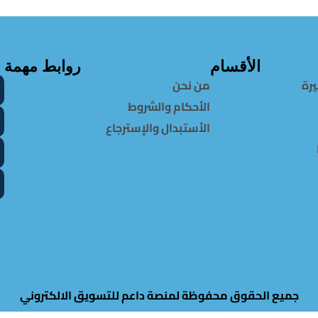
الأقسام
روابط مهمة
يرة
من نحن
الأحكام والشروط
الأستبدال والإسترجاع
جميع الحقوق محفوظة لمنصة داعم للتسويق الالكتروني