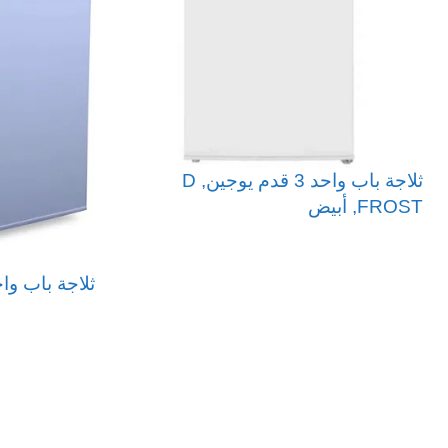
ثلاجة باب واحد 3 قدم يوجين, D
FROST, أبيض
قراءة المزيد
ثلاجة باب واحد هوم
قراءة المزيد