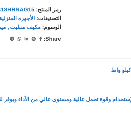
رمز المنتج:
S18HRNAG15
التصنيفات:
الأجهزه المنزلية
الوسوم:
مكيف سبليت
,
ميد
Share:
الإستخدام وقوة تحمل عالية ومستوى عالي من الأداء ويوفر 