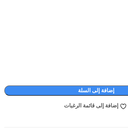
إضافة إلى السلة
إضافة إلى قائمة الرغبات