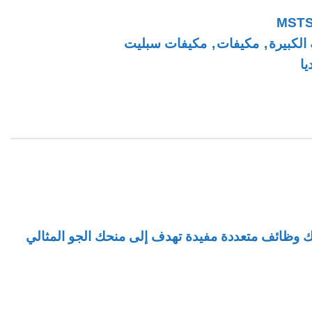
MST
 الكبيرة
,
مكيفات
,
مكيفات سبليت
يا
لك وظائف متعددة مفيدة تهدف إلى منحك الجو المثالي