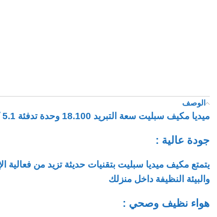
الوصف
ميديا مكيف سبليت سعة التبريد 18.100 وحدة تدفئة 5.1 كيلو واط
جودة عالية :
يتمتع مكيف ميديا سبليت بتقنيات حديثة تزيد من فعالية 
والبيئة النظيفة داخل منزلك
هواء نظيف وصحي :