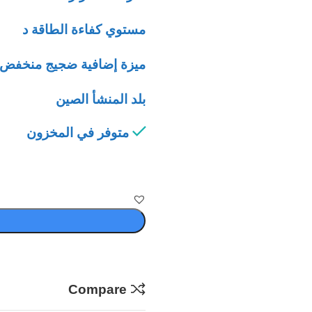
مستوي كفاءة الطاقة د
ميزة إضافية ضجيج منخفض
بلد المنشأ الصين
متوفر في المخزون
Compare