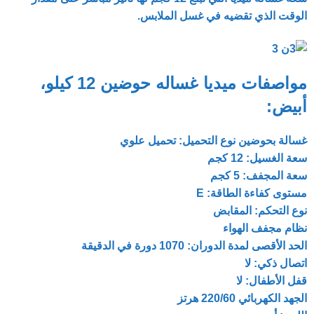
الوقت الذي تقضيه في غسل الملابس.
مواصفات ميديا غساله حوضين 12 كيلو،
أبيض:
غسالة بحوضين نوع التحميل: تحميل علوي
سعة الغسيل: 12 كجم
سعة المجفف: 5 كجم
مستوى كفاءة الطاقة: E
نوع التحكم: المقابض
نظام مجفف الهواء
الحد الأقصى لمدة الدوران: 1070 دورة في الدقيقة
اتصال ذكي: لا
قفل الأطفال: لا
الجهد الكهربائي 220/60 هرتز