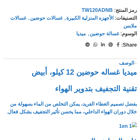
رمز المنتج:
TW120ADNB
التصنيفات:
الأجهزه المنزلية الكبيرة
,
غسالات حوضين
,
غسالات
ملابس
الوسوم:
غسالة حوضين
,
ميديا
Share:
الوصف
ميديا غساله حوضين 12 كيلو، أبيض
تقنية التجفيف بتدوير الهواء
بفضل تصميم الغطاء الفريد، يمكن التخلص من الماء بسهولة من
خلال دوران الهواء الداخلي، مما يحسن تأثير التجفيف بشكل فعال.