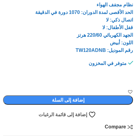
نظام مجفف الهواء
الحد الأقصى لمدة الدوران: 1070 دورة في الدقيقة
اتصال ذكي: لا
قفل الأطفال: لا
الجهد الكهربائي 220/60 هرتز
اللون: أبيض
رقم الموديل: TW120ADNB
متوفر في المخزون
إضافة إلى السلة
إضافة إلى قائمة الرغبات
Compare