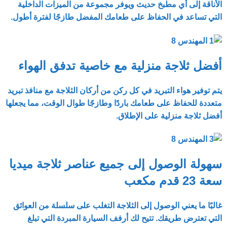
الأناقة إلى أي مطبخ حديث ويوفر مجموعة من الميزات الداخلية
التي تساعد في الحفاظ على طعامك المفضل طازجًا لفترة أطول.
أفضل ثلاجة منزلية مع خاصية تدفق الهواء
يتم توفير هواء التبريد في كل ركن من أركان
الثلاجة مع
منافذ تبريد
متعددة للحفاظ على طعامك باردًا وطازجًا طوال الوقت، مما يجعلها
أفضل ثلاجة منزلية على الإطلاق.
سهولة الوصول إلى جميع عناصر ثلاجة ميديا ​​
سعة 23 قدم مكعب
غالبًا ما يعني الوصول إلى الثلاجة التغلب على سلسلة من العوائق
التي تعترض طريقك. تتيح لك أرفف
السيارة المبردة التي تبلغ