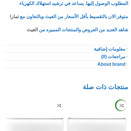
المطلوب الوصول إليها. يساعد في ترشيد استهلاك الكهرباء
متوفر الان بالتقسيط بأقل الأسعار من الغيث وبالتعاون مع
تمارا
شاهد العديد من العروض والمنتجات المميزه من
الغيث
معلومات إضافية
مراجعات (0)
About brand
منتجات ذات صلة
NEW