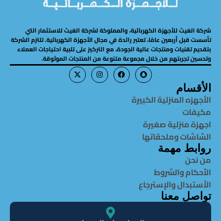
شركة الغيث للأجهزة الكهربائية، والمملوكة لشركة الغيث للاستثمار التي
تأسست قبل أربعين عامًا، تعتبر رائدة في مجال الأجهزة الكهربائية. تلتزم الشركة
بتقديم تقنيات ومنتجات عالية الجودة، مع التركيز على تلبية احتياجات العملاء
وتحسين تجربتهم من خلال مجموعة متنوعة من المنتجات الموثوقة.
الأقسام
الأجهزه المنزلية الكبيرة
مكيفات
اجهزة منزلية صغيرة
الشاشات وملحقاتها
روابط مهمة
من نحن
الأحكام والشروط
الأستبدال والإسترجاع
تواصل معنا