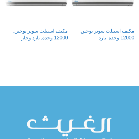
مكيف اسبيلت سوبر يوجين,
مكيف اسبيلت سوبر يوجين,
م
12000 وحدة, بارد
12000 وحدة, بارد وحار
000
قراءة المزيد
قراءة المزيد