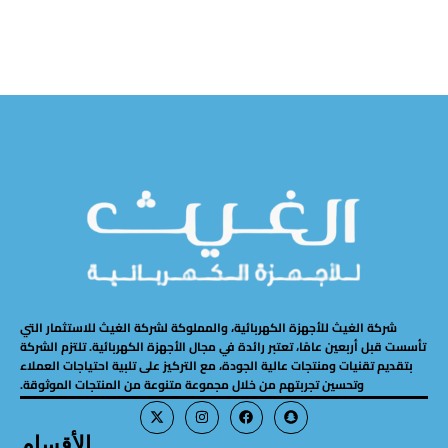
شركة الغيث للأجهزة الكهربائية، والمملوكة لشركة الغيث للاستثمار التي
تأسست قبل أربعين عامًا، تعتبر رائدة في مجال الأجهزة الكهربائية. تلتزم الشركة
بتقديم تقنيات ومنتجات عالية الجودة، مع التركيز على تلبية احتياجات العملاء
وتحسين تجربتهم من خلال مجموعة متنوعة من المنتجات الموثوقة.
الأقسام