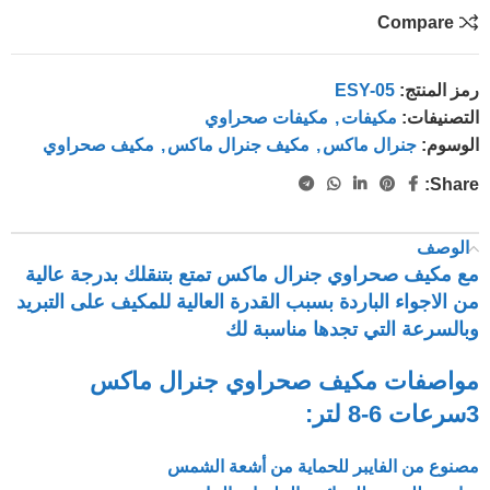
Compare
رمز المنتج:
ESY-05
التصنيفات:
مكيفات
,
مكيفات صحراوي
الوسوم:
جنرال ماكس
,
مكيف جنرال ماكس
,
مكيف صحراوي
Share:
الوصف
مع مكيف صحراوي جنرال ماكس تمتع بتنقلك بدرجة عالية
من الاجواء الباردة بسبب القدرة العالية للمكيف على التبريد
وبالسرعة التي تجدها مناسبة لك
مواصفات مكيف صحراوي جنرال ماكس
3سرعات 6-8 لتر:
مصنوع من الفايبر للحماية من أشعة الشمس