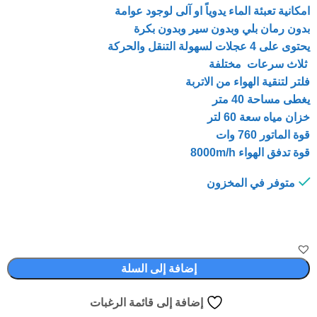
امكانية تعبئة الماء يدوياً او آلى لوجود عوامة
بدون رمان بلي وبدون سير وبدون بكرة
يحتوى على 4 عجلات لسهولة التنقل والحركة
ثلاث سرعات مختلفة
فلتر لتنقية الهواء من الاتربة
يغطى مساحة 40 متر
خزان مياه سعة 60 لتر
قوة الماتور 760 وات
قوة تدفق الهواء 8000m/h
متوفر في المخزون
إضافة إلى السلة
إضافة إلى قائمة الرغبات