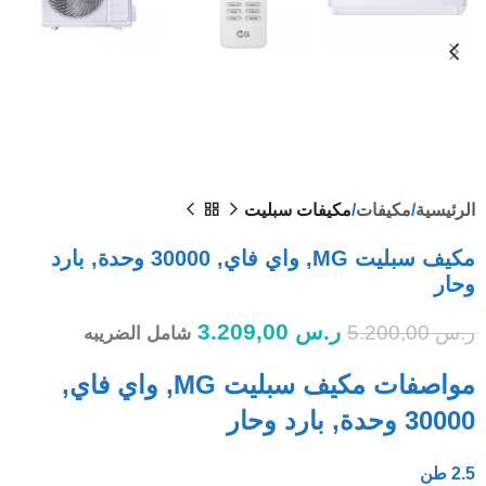
الرئيسية
مكيفات
مكيفات سبليت
مكيف سبليت MG, واي فاي, 30000 وحدة, بارد
وحار
ر.س
3.209,00
ر.س
5.200,00
شامل الضريبه
مواصفات مكيف سبليت MG, واي فاي,
30000 وحدة, بارد وحار
2.5 طن