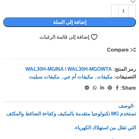
إضافة إلى السلة
إضافة إلى قائمة الرغبات
Compare
رمز المنتج:
WAL30H-MGINA / WAL30H-MGOWTA
التصنيفات:
مكيفات
,
مكيفات أم جي
,
مكيفات سبليت
Share:
الوصف
تستخدم MG تكنولوجيا متقدمة بالمكيف وكفاءة الضاغط والمكثف
التي تقلل من استهلاك الكهرباء.