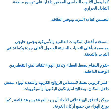
كما يعمل الأنبوب النحاسي المحفور داخليا على توسيع منطقة
التبادل الحراري
لتحسين كفاءة التبريد وتوفير الطاقة.
-نستخدم أفضل المكونات العالمية والأمريكية بتجميع خليجي
ومصممة بأعلى التقنيات الحديثة للوصول لأعلى جودة وكفاءة في
التبريد والتدفئة.
-يقوم النظام بضبط الغطاء وتدفق الهواء تلقائيا لمنع التقطيرمن
الوحدة الداخلية.
-فلتر كربوني نشط لامتصاص الروائح الكريهة والتجديد لهواء منعش
داخل المكان، ومعالج لمنع تكون البكتيريا والميكروبات.
-يمكن لتدفق الهواء ثلاثي الابعاد أن يبرد الغرفة بسرعة فائقة , كما
يوزع الهواء في جميع أركان الغرفة.