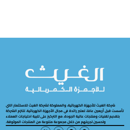
قراءة المزيد
قراءة المزيد
شركة الغيث للأجهزة الكهربائية، والمملوكة لشركة الغيث للاستثمار التي
تأسست قبل أربعين عامًا، تعتبر رائدة في مجال الأجهزة الكهربائية. تلتزم الشركة
بتقديم تقنيات ومنتجات عالية الجودة، مع التركيز على تلبية احتياجات العملاء
وتحسين تجربتهم من خلال مجموعة متنوعة من المنتجات الموثوقة.