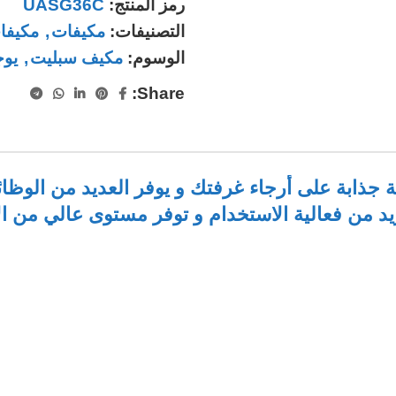
رمز المنتج:
UASG36C
التصنيفات:
مكيفات
,
مكيفا
الوسوم:
مكيف سبليت
,
يوج
Share:
جذابة على أرجاء غرفتك و يوفر العديد من الوظائ
يد من فعالية الاستخدام و توفر مستوى عالي من الأ