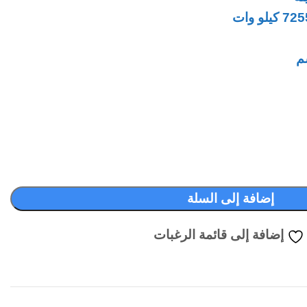
إضافة إلى السلة
إضافة إلى قائمة الرغبات