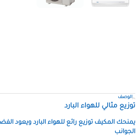
الوصف
توزيع مثالي للهواء البارد
يمنحك المكيف توزيع رائع للهواء البارد ويعود الفض
الجوانب