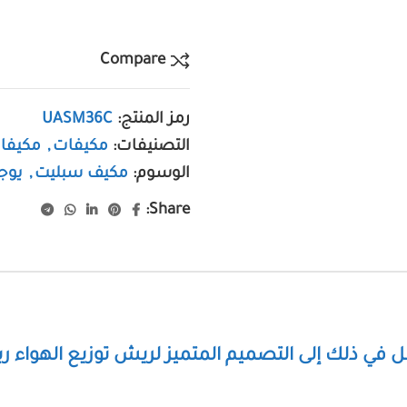
Compare
رمز المنتج:
UASM36C
التصنيفات:
مكيفات
,
مكيفا
الوسوم:
مكيف سبليت
,
يوج
Share:
ل في ذلك إلى التصميم المتميز لريش توزيع الهواء رب