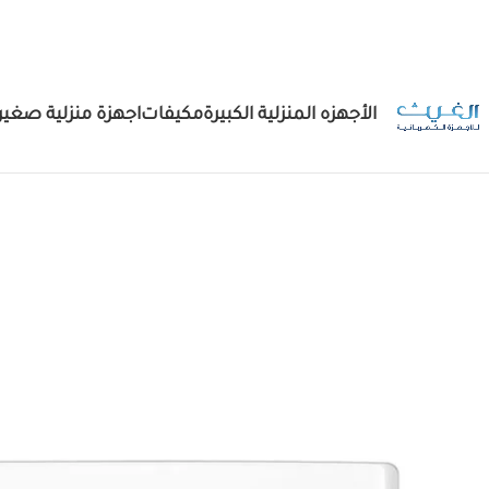
الأجهزه المنزلية الكبيرة
مكيفات
اجهزة منزلية صغير