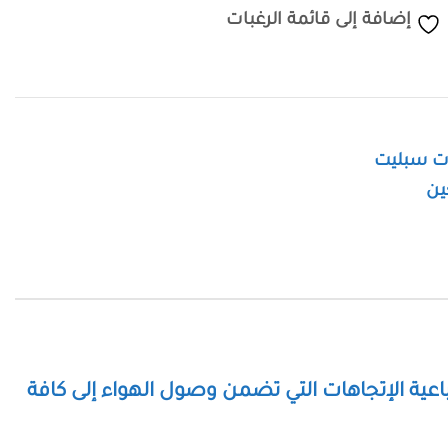
إضافة إلى قائمة الرغبات
ت سبليت
ين
اعية الإتجاهات التي تضمن وصول الهواء إلى كافة