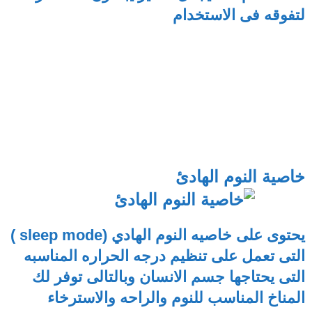
لتفوقه فى الاستخدام
خاصية النوم الهادئ
يحتوى على خاصيه النوم الهادي (sleep mode )
التى تعمل على تنظيم درجه الحراره المناسبه
التى يحتاجها جسم الانسان وبالتالى توفر لك
المناخ المناسب للنوم والراحه والاسترخاء