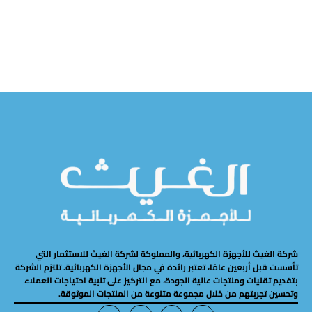
قراءة المزيد
قراءة المزيد
شركة الغيث للأجهزة الكهربائية، والمملوكة لشركة الغيث للاستثمار التي
تأسست قبل أربعين عامًا، تعتبر رائدة في مجال الأجهزة الكهربائية. تلتزم الشركة
بتقديم تقنيات ومنتجات عالية الجودة، مع التركيز على تلبية احتياجات العملاء
وتحسين تجربتهم من خلال مجموعة متنوعة من المنتجات الموثوقة.