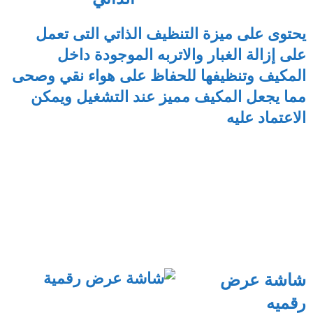
يحتوى على ميزة التنظيف الذاتي التى تعمل
على إزالة الغبار والاتربه الموجودة داخل
المكيف وتنظيفها للحفاظ على هواء نقي وصحى
مما يجعل المكيف مميز عند التشغيل ويمكن
الاعتماد عليه
شاشة عرض
رقميه