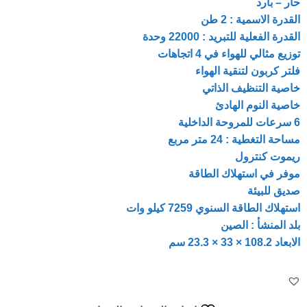
حار – بارد
القدرة الاسمية : 2 طن
القدرة الفعلية للتبريد : 22000 وحدة
توزيع مثالي للهواء في 4 اتجاهات
فلتر كربون لتنقية الهواء
خاصية التنظيف الذاتي
خاصية النوم الهادئ
6 سرعات للمروحة الداخلية
مساحة التغطية : 24 متر مربع
ريموت كنترول
موفر في استهلاك الطاقة
صديق للبيئة
استهلاك الطاقة السنوي 7259 كيلو وات
بلد المنشأ : الصين
الابعاد 108.2 × 33 × 23.3 سم