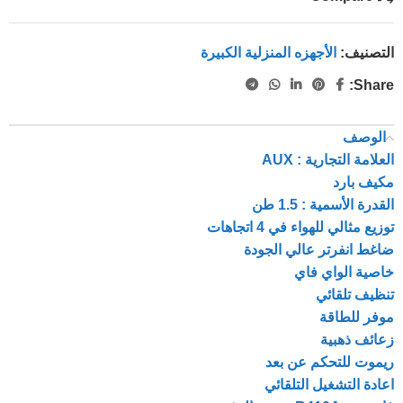
التصنيف:
الأجهزه المنزلية الكبيرة
Share:
الوصف
العلامة التجارية : AUX
مكيف بارد
القدرة الأسمية : 1.5 طن
توزيع مثالي للهواء في 4 اتجاهات
ضاغط انفرتر عالي الجودة
خاصية الواي فاي
تنظيف تلقائي
موفر للطاقة
زعائف ذهبية
ريموت للتحكم عن بعد
اعادة التشغيل التلقائي