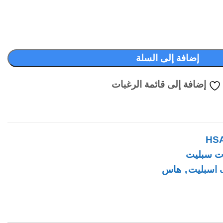
إضافة إلى السلة
إضافة إلى قائمة الرغبات
HS
ت سبليت
 اسبليت
,
هاس