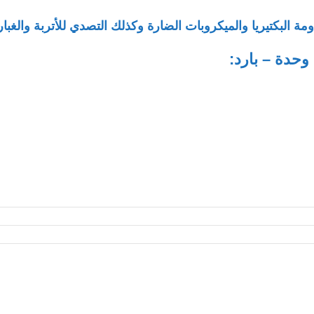
 البكتيريا والميكروبات الضارة وكذلك التصدي للأتربة والغ