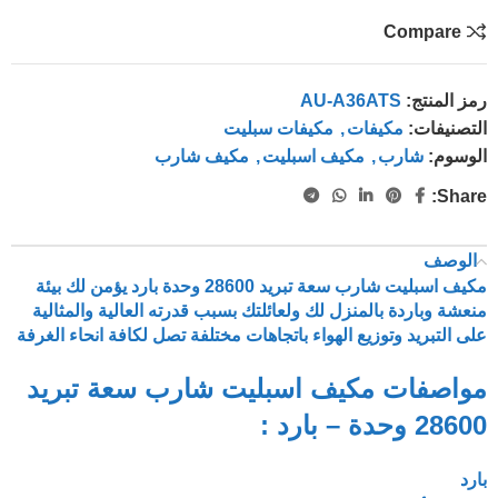
Compare
رمز المنتج:
AU-A36ATS
التصنيفات:
مكيفات
,
مكيفات سبليت
الوسوم:
شارب
,
مكيف اسبليت
,
مكيف شارب
Share:
الوصف
مكيف اسبليت شارب سعة تبريد 28600 وحدة بارد يؤمن لك بيئة
منعشة وباردة بالمنزل لك ولعائلتك بسبب قدرته العالية والمثالية
على التبريد وتوزيع الهواء باتجاهات مختلفة تصل لكافة انحاء الغرفة
مواصفات مكيف اسبليت شارب سعة تبريد
28600 وحدة – بارد :
بارد