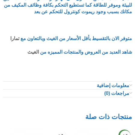
للبيئة وموفر للطاقة كما تستطيع التحكم بكافة وظائف المكيف من
مكانك بسبب وجود ريموت كونترول للتحكم عن بعد
متوفر الان بالتقسيط بأقل الأسعار من الغيث وبالتعاون مع
تمارا
شاهد العديد من العروض والمنتجات المميزه من
الغيث
معلومات إضافية
مراجعات (0)
منتجات ذات صلة