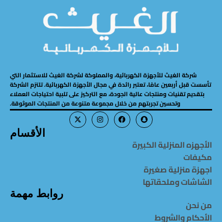
شركة الغيث للأجهزة الكهربائية، والمملوكة لشركة الغيث للاستثمار التي
تأسست قبل أربعين عامًا، تعتبر رائدة في مجال الأجهزة الكهربائية. تلتزم الشركة
بتقديم تقنيات ومنتجات عالية الجودة، مع التركيز على تلبية احتياجات العملاء
وتحسين تجربتهم من خلال مجموعة متنوعة من المنتجات الموثوقة.
الأقسام
الأجهزه المنزلية الكبيرة
مكيفات
اجهزة منزلية صغيرة
الشاشات وملحقاتها
روابط مهمة
من نحن
الأحكام والشروط