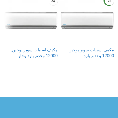
NEW
مكيف اسبيلت سوبر يوجين,
مكيف اسبيلت سوبر يوجين,
م
12000 وحدة, بارد
12000 وحدة, بارد وحار
000
قراءة المزيد
قراءة المزيد