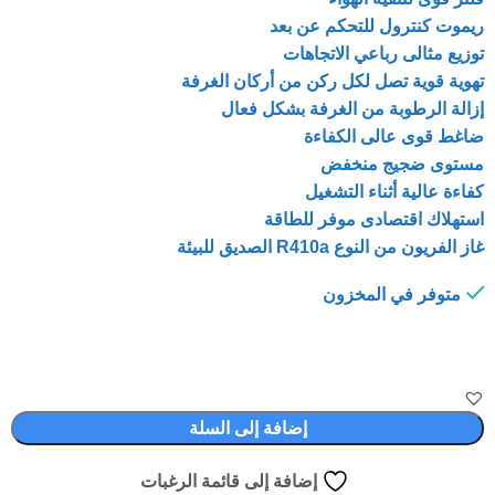
ريموت كنترول للتحكم عن بعد
توزيع مثالى رباعي الاتجاهات
تهوية قوية تصل لكل ركن من أركان الغرفة
إزالة الرطوبة من الغرفة بشكل فعال
ضاغط قوى عالى الكفاءة
مستوى ضجيج منخفض
كفاءة عالية أثناء التشغيل
استهلاك اقتصادى موفر للطاقة
غاز الفريون من النوع R410a الصديق للبيئة
متوفر في المخزون
إضافة إلى السلة
إضافة إلى قائمة الرغبات