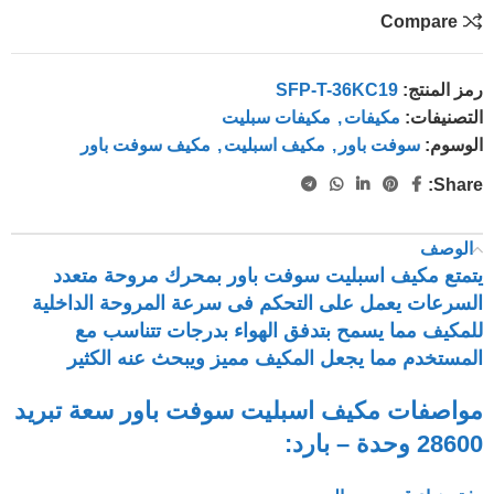
Compare
رمز المنتج:
SFP-T-36KC19
التصنيفات:
مكيفات
,
مكيفات سبليت
الوسوم:
سوفت باور
,
مكيف اسبليت
,
مكيف سوفت باور
Share:
الوصف
يتمتع مكيف اسبليت سوفت باور بمحرك مروحة متعدد
السرعات يعمل على التحكم فى سرعة المروحة الداخلية
للمكيف مما يسمح بتدفق الهواء بدرجات تتناسب مع
المستخدم مما يجعل المكيف مميز ويبحث عنه الكثير
مواصفات مكيف اسبليت سوفت باور سعة تبريد
28600 وحدة – بارد: