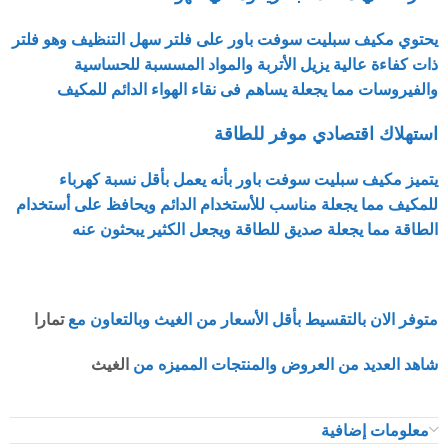
يحتوي مكيف سبليت سوفت باور على فلتر سهل التنظيف وهو فلتر
ذات كفاءة عالية يزيل الأتربة والمواد المسسبة للحساسية
والفيروسات مما يجعلة يساهم فى نقاء الهواء الدائم للمكيف
استهلاك اقتصادي موفر للطاقة
يتميز مكيف سبليت سوفت باور بأنه يعمل بأقل نسبة كهرباء
للمكيف مما يجعلة مناسب للأستخدام الدائم ويحافظ على أستخدام
الطاقة مما يجعلة صديق للطاقة ويجعل الكثير يبحثون عنه
متوفر الان بالتقسيط بأقل الأسعار من الغيث وبالتعاون مع
تمارا
شاهد العديد من العروض والمنتجات المميزه من
الغيث
معلومات إضافية