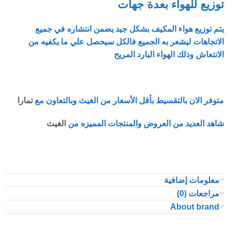
توزيع للهواء بعدة جهات
يتم توزيع هواء المكيف بشكل جيد يضمن انتشاره في جميع
الاتجاهات ليشعر به الجميع فالكل سيحصل علي ما يكفيه من
الانتعاش وذلك الهواء البارد المريح
متوفر الان بالتقسيط بأقل الأسعار من الغيث وبالتعاون مع
تمارا
شاهد العديد من العروض والمنتجات المميزه من
الغيث
معلومات إضافية
مراجعات (0)
About brand