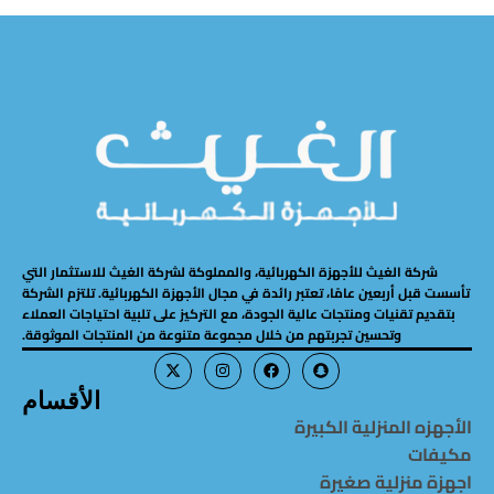
شركة الغيث للأجهزة الكهربائية، والمملوكة لشركة الغيث للاستثمار التي
تأسست قبل أربعين عامًا، تعتبر رائدة في مجال الأجهزة الكهربائية. تلتزم الشركة
بتقديم تقنيات ومنتجات عالية الجودة، مع التركيز على تلبية احتياجات العملاء
وتحسين تجربتهم من خلال مجموعة متنوعة من المنتجات الموثوقة.
الأقسام
الأجهزه المنزلية الكبيرة
مكيفات
اجهزة منزلية صغيرة