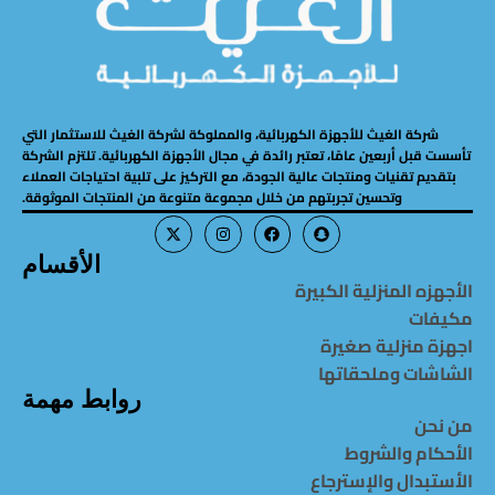
شركة الغيث للأجهزة الكهربائية، والمملوكة لشركة الغيث للاستثمار التي
تأسست قبل أربعين عامًا، تعتبر رائدة في مجال الأجهزة الكهربائية. تلتزم الشركة
بتقديم تقنيات ومنتجات عالية الجودة، مع التركيز على تلبية احتياجات العملاء
وتحسين تجربتهم من خلال مجموعة متنوعة من المنتجات الموثوقة.
الأقسام
الأجهزه المنزلية الكبيرة
مكيفات
اجهزة منزلية صغيرة
الشاشات وملحقاتها
روابط مهمة
من نحن
الأحكام والشروط
الأستبدال والإسترجاع