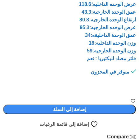
عرض الوحده الداخليه؛118.6
عمق الوحدة الخارجية:43.3
ارتفاع الوحده الخارجيه:80.8
عرض الوحده الخارجيه:95.3
عمق الوحدة الداخليةه:34
وزن الوحده الداخليه:18
وزن الوحده الخارجيه:59
فلتر مضاد للبكتيريا : نعم
متوفر في المخزون
إضافة إلى السلة
إضافة إلى قائمة الرغبات
Compare