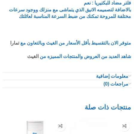
فلتر مضاد للبكتيريا : نعم
بالاضافة لتصميمه الانيق الذي يتماشى مع منزلك ووجود سرعات
مختلفة للمروحة تمكنك من ضبط السرعة المناسبة لعائلتك
متوفر الان بالتقسيط بأقل الأسعار من الغيث وبالتعاون مع
تمارا
شاهد العديد من العروض والمنتجات المميزه من
الغيث
معلومات إضافية
مراجعات (0)
منتجات ذات صلة