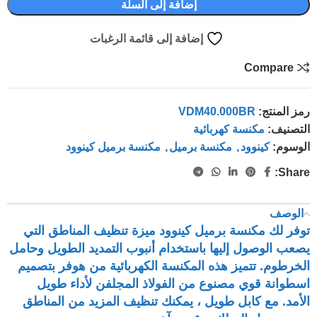
إضافة إلى السلة
إضافة إلى قائمة الرغبات
Compare
رمز المنتج:
VDM40.000BR
التصنيف:
مكنسة كهربائية
الوسوم:
كينوود
,
مكنسة برميل
,
مكنسة برميل كينوود
Share:
الوصف
توفر لك مكنسة برميل كينوود ميزة تنظيف المناطق التي
يصعب الوصول إليها باستخدام أنبوب التمديد الطويل وحامل
الخرطوم. تتميز هذه المكنسة الكهربائية من هوفر بتصميم
اسطوانة قوي مصنوع من الفولاذ المجلفن لأداء طويل
الأمد. مع كابل طويل ، يمكنك تنظيف المزيد من المناطق