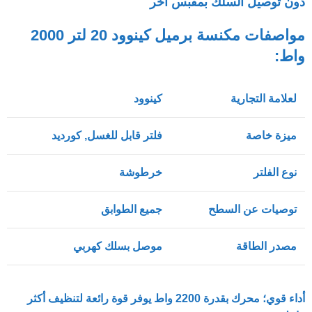
دون توصيل السلك بمقبس آخر
مواصفات مكنسة برميل كينوود 20 لتر 2000
واط:
لعلامة التجارية
كينوود
ميزة خاصة
فلتر قابل للغسل, كورديد
نوع الفلتر
خرطوشة
توصيات عن السطح
جميع الطوابق
مصدر الطاقة
موصل بسلك كهربي
أداء قوي؛ محرك بقدرة 2200 واط يوفر قوة رائعة لتنظيف أكثر