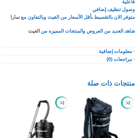
فاعلية
وصول تنظيف إضافي
متوفر الان بالتقسيط بأقل الأسعار من الغيث وبالتعاون مع
تمارا
شاهد العديد من العروض والمنتجات المميزه من
الغيث
معلومات إضافية
مراجعات (0)
منتجات ذات صلة
-48%
-59%