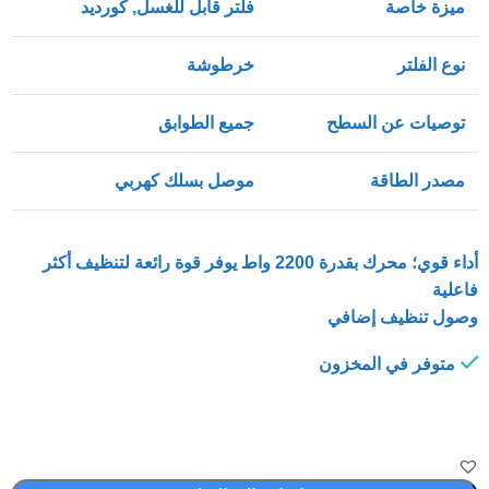
ميزة خاصة
فلتر قابل للغسل, كورديد
نوع الفلتر
خرطوشة
توصيات عن السطح
جميع الطوابق
مصدر الطاقة
موصل بسلك كهربي
أداء قوي؛ محرك بقدرة 2200 واط يوفر قوة رائعة لتنظيف أكثر
فاعلية
وصول تنظيف إضافي
متوفر في المخزون