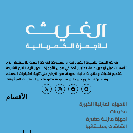
شركة الغيث للأجهزة الكهربائية، والمملوكة لشركة الغيث للاستثمار التي
تأسست قبل أربعين عامًا، تعتبر رائدة في مجال الأجهزة الكهربائية. تلتزم الشركة
بتقديم تقنيات ومنتجات عالية الجودة، مع التركيز على تلبية احتياجات العملاء
وتحسين تجربتهم من خلال مجموعة متنوعة من المنتجات الموثوقة.
الأقسام
الأجهزه المنزلية الكبيرة
مكيفات
اجهزة منزلية صغيرة
الشاشات وملحقاتها