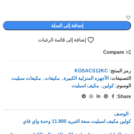
إضافة إلى السلة
إضافة إلى قائمة الرغبات
Compare
رمز المنتج:
KOSACS12KC
التصنيفات:
الأجهزه المنزلية الكبيرة
,
مكيفات
,
مكيفات سبليت
الوسوم:
كولين
,
مكيف اسبليت
Share:
الوصف
كولين مكيف اسبليت سعة التبريد 11.900 وحدة واي فاي