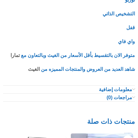
التشخيص الذاتي
قفل
واي فاي
متوفر الان بالتقسيط بأقل الأسعار من الغيث وبالتعاون مع
تمارا
شاهد العديد من العروض والمنتجات المميزه من
الغيث
معلومات إضافية
مراجعات (0)
منتجات ذات صلة