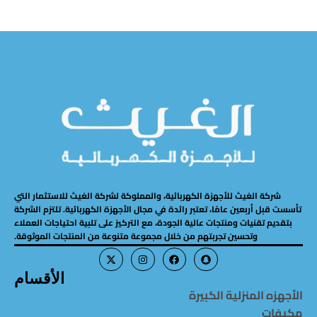
شركة الغيث للأجهزة الكهربائية، والمملوكة لشركة الغيث للاستثمار التي
تأسست قبل أربعين عامًا، تعتبر رائدة في مجال الأجهزة الكهربائية. تلتزم الشركة
بتقديم تقنيات ومنتجات عالية الجودة، مع التركيز على تلبية احتياجات العملاء
وتحسين تجربتهم من خلال مجموعة متنوعة من المنتجات الموثوقة.
الأقسام
الأجهزه المنزلية الكبيرة
مكيفات