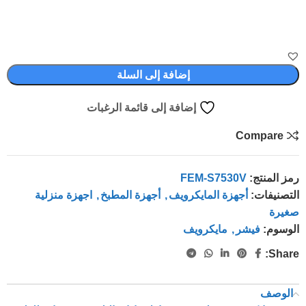
إضافة إلى السلة
إضافة إلى قائمة الرغبات
Compare
رمز المنتج:
FEM-S7530V
التصنيفات:
أجهزة المايكرويف
,
أجهزة المطبخ
,
اجهزة منزلية
صغيرة
الوسوم:
فيشر
,
مايكرويف
Share:
الوصف