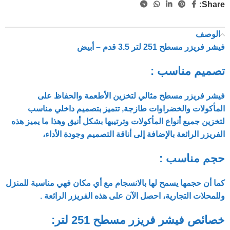
Share:
الوصف
فيشر فريزر مسطح 251 لتر 3.5 قدم – أبيض
تصميم مناسب :
فيشر فريزر مسطح مثالي لتخزين الأطعمة والحفاظ على
المأكولات والخضراوات طازجة, تتميز بتصميم داخلي مناسب
لتخزين جميع أنواع المأكولات وترتيبها بشكل أنيق وهذا ما يميز هذه
الفريزر الرائعة بالإضافة إلى أناقة التصميم وجودة الأداء،
حجم مناسب :
كما أن حجمها يسمح لها بالانسجام مع أي مكان فهي مناسبة للمنزل
وللمحلات التجارية، احصل الآن على هذه الفريزر الرائعة .
خصائص فيشر فريزر مسطح 251 لتر: