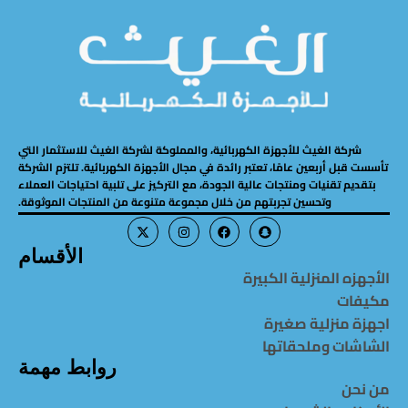
شركة الغيث للأجهزة الكهربائية، والمملوكة لشركة الغيث للاستثمار التي
تأسست قبل أربعين عامًا، تعتبر رائدة في مجال الأجهزة الكهربائية. تلتزم الشركة
بتقديم تقنيات ومنتجات عالية الجودة، مع التركيز على تلبية احتياجات العملاء
وتحسين تجربتهم من خلال مجموعة متنوعة من المنتجات الموثوقة.
الأقسام
الأجهزه المنزلية الكبيرة
مكيفات
اجهزة منزلية صغيرة
الشاشات وملحقاتها
روابط مهمة
من نحن