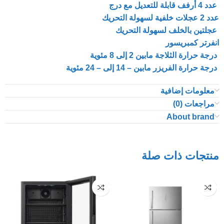
عدد 4 أرفف قابلة للتعديل مع درج
عدد 2 عجلات خلفية لسهولة التحريك
عجلتين بالخلف لسهولة التحريك
انفرتر كمبريسور
درجة حرارة الثلاجة مابين 2 إلى 8 مئوية
درجة حرارة الفريزر مابين – 14 إلى – 24 مئوية
معلومات إضافية
مراجعات (0)
About brand
منتجات ذات صلة