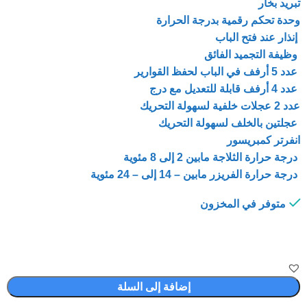
تبريد بخار
وحدة تحكم رقمية بدرجة الحرارة
إنذار عند فتح الباب
وظيفة التجميد الفائق
عدد 5 أرفف في الباب لحفظ القوارير
عدد 4 أرفف قابلة للتعديل مع درج
عدد 2 عجلات خلفية لسهولة التحريك
عجلتين بالخلف لسهولة التحريك
انفرتر كمبريسور
درجة حرارة الثلاجة مابين 2 إلى 8 مئوية
درجة حرارة الفريزر مابين – 14 إلى – 24 مئوية
متوفر في المخزون
إضافة إلى السلة