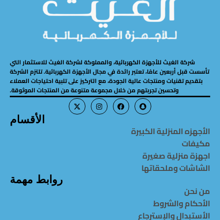
شركة الغيث للأجهزة الكهربائية، والمملوكة لشركة الغيث للاستثمار التي
تأسست قبل أربعين عامًا، تعتبر رائدة في مجال الأجهزة الكهربائية. تلتزم الشركة
بتقديم تقنيات ومنتجات عالية الجودة، مع التركيز على تلبية احتياجات العملاء
وتحسين تجربتهم من خلال مجموعة متنوعة من المنتجات الموثوقة.
الأقسام
الأجهزه المنزلية الكبيرة
مكيفات
اجهزة منزلية صغيرة
الشاشات وملحقاتها
روابط مهمة
من نحن
الأحكام والشروط
الأستبدال والإسترجاع