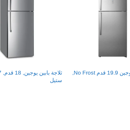
ثلاجة بابين يوجين 19.9 قدم No Frost,
ستيل
قراءة المزيد