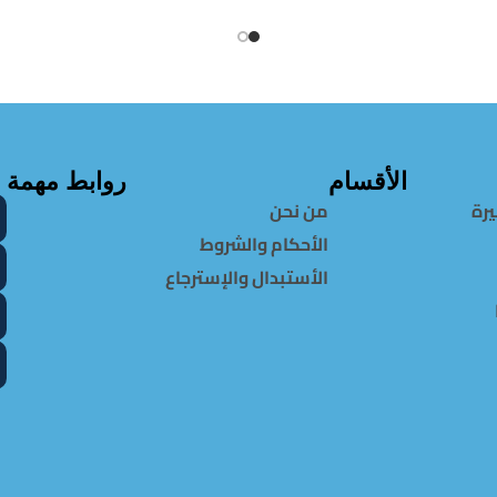
الأقسام
روابط مهمة
يرة
من نحن
الأحكام والشروط
الأستبدال والإسترجاع