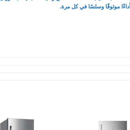
داءًا موثوقًا وسلسًا
في كل مرة.