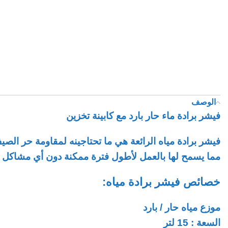
الوصف
فيشر برادة ماء حار بارد مع كابينة تخزين
فيشر برادة مياه الرائعة هي ما تحتاجينه لمقاومة حر الص
مما يسمح لها بالعمل لأطول فترة ممكنة دون أي مشاكل أو 
خصائص فيشر برادة مياه:
موزع مياه حار / بارد
السعة : 15 لتر