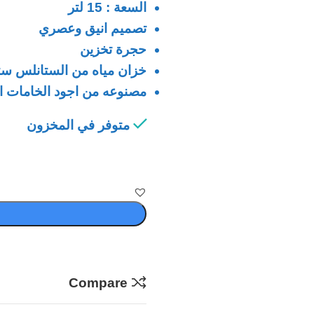
السعة : 15 لتر
تصميم انيق وعصري
حجرة تخزين
خزان مياه من الستانلس ست
مصنوعه من اجود الخامات ال
متوفر في المخزون
Compare