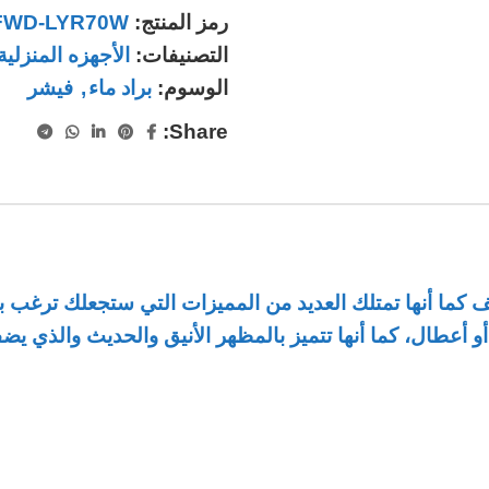
رمز المنتج:
FWD-LYR70W
التصنيفات:
الأجهزه المنزلية
الوسوم:
براد ماء
,
فيشر
Share:
يف كما أنها تمتلك العديد من المميزات التي ستجعلك ترغب 
أعطال، كما أنها تتميز بالمظهر الأنيق والحديث والذي يضف