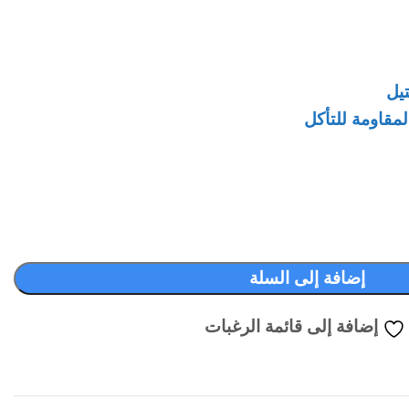
يل
مقاومة للتأكل
إضافة إلى السلة
إضافة إلى قائمة الرغبات