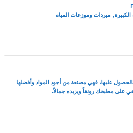
 الكبيرة
,
مبردات وموزعات المياه
بالحصول عليها، فهي مصنعة من أجود المواد وأفضلها
ي على مطبخك رونقاً ويزيده جمالاً.