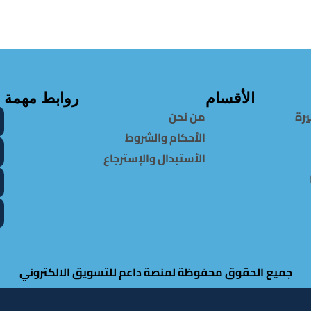
الأقسام
روابط مهمة
يرة
من نحن
الأحكام والشروط
الأستبدال والإسترجاع
جميع الحقوق محفوظة لمنصة داعم للتسويق الالكتروني