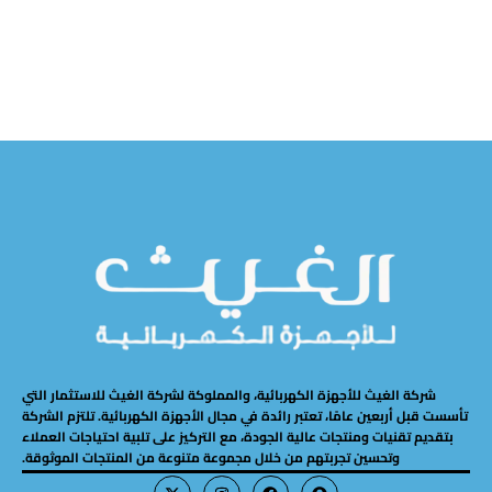
شركة الغيث للأجهزة الكهربائية، والمملوكة لشركة الغيث للاستثمار التي
تأسست قبل أربعين عامًا، تعتبر رائدة في مجال الأجهزة الكهربائية. تلتزم الشركة
بتقديم تقنيات ومنتجات عالية الجودة، مع التركيز على تلبية احتياجات العملاء
وتحسين تجربتهم من خلال مجموعة متنوعة من المنتجات الموثوقة.