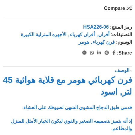
Compare
رمز المنتج:
HSA226-06
التصنيفات:
أفران
,
أفران كهرباء
,
الأجهزه المنزلية الكبيرة
الوسوم:
فرن كهرباء
,
هومر
Share:
الوصف
فرن كهربائي هومر مع قلاية هوائية 45
لتر, اسود
قدمي طبق الدجاج المشوي الشهي لضيوفك على العشاء.
إذ أنه يتميز بتصميمه الصغير والقوي ليكون الخيار الأمثل للمنزل
والمطاعم.