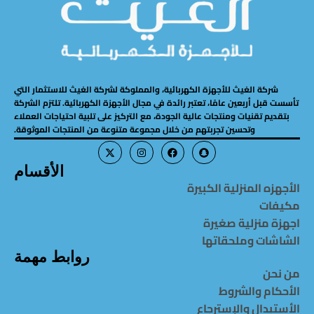
شركة الغيث للأجهزة الكهربائية، والمملوكة لشركة الغيث للاستثمار التي
تأسست قبل أربعين عامًا، تعتبر رائدة في مجال الأجهزة الكهربائية. تلتزم الشركة
بتقديم تقنيات ومنتجات عالية الجودة، مع التركيز على تلبية احتياجات العملاء
وتحسين تجربتهم من خلال مجموعة متنوعة من المنتجات الموثوقة.
الأقسام
الأجهزه المنزلية الكبيرة
مكيفات
اجهزة منزلية صغيرة
الشاشات وملحقاتها
روابط مهمة
من نحن
الأحكام والشروط
الأستبدال والإسترجاع