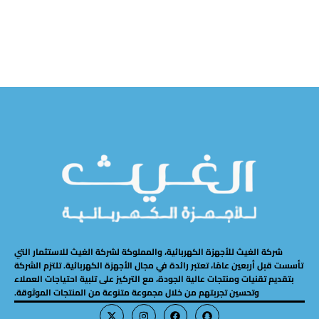
شركة الغيث للأجهزة الكهربائية، والمملوكة لشركة الغيث للاستثمار التي
تأسست قبل أربعين عامًا، تعتبر رائدة في مجال الأجهزة الكهربائية. تلتزم الشركة
بتقديم تقنيات ومنتجات عالية الجودة، مع التركيز على تلبية احتياجات العملاء
وتحسين تجربتهم من خلال مجموعة متنوعة من المنتجات الموثوقة.