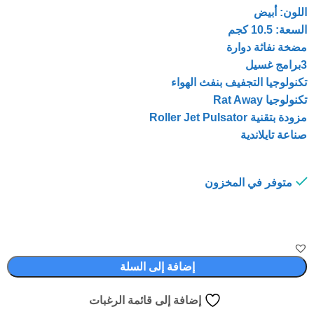
اللون: أبيض
السعة: 10.5 كجم
مضخة نفاثة دوارة
3برامج غسيل
تكنولوجيا التجفيف بنفث الهواء
تكنولوجيا Rat Away
مزودة بتقنية Roller Jet Pulsator
صناعة تايلاندية
متوفر في المخزون
إضافة إلى السلة
إضافة إلى قائمة الرغبات