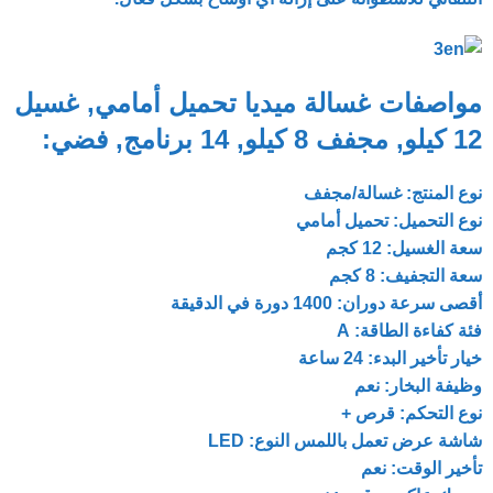
مواصفات غسالة ميديا ​​تحميل أمامي, غسيل
12 كيلو, مجفف 8 كيلو, 14 برنامج, فضي:
نوع المنتج: غسالة/مجفف
نوع التحميل: تحميل أمامي
سعة الغسيل: 12 كجم
سعة التجفيف: 8 كجم
أقصى سرعة دوران: 1400 دورة في الدقيقة
فئة كفاءة الطاقة: A
خيار تأخير البدء: 24 ساعة
وظيفة البخار: نعم
نوع التحكم: قرص +
شاشة عرض تعمل باللمس النوع: LED
تأخير الوقت: نعم