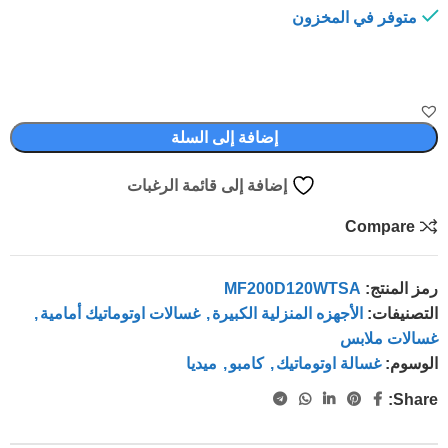
متوفر في المخزون
إضافة إلى السلة
إضافة إلى قائمة الرغبات
Compare
رمز المنتج:
MF200D120WTSA
التصنيفات:
الأجهزه المنزلية الكبيرة
,
غسالات اوتوماتيك أمامية
,
غسالات ملابس
الوسوم:
غسالة اوتوماتيك
,
كامبو
,
ميديا
Share: