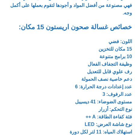
فهي مصنوعة من أفضل المواد و أجودها لتقوم بعملها على أكمل
وجه.
خصائص غسالة صحون اريستون 15 مكان:
اللون: فضي
15 مكان للتخزين
10 برامج متنوعة
وظيفة التجفاف الفعال
رف علوي قابل للتعديل
دعم خاصية نصف الحمولة
عدد إعدادات درجة الحرارة: 6
عدد الرفوف: 3
مستوى الضوضاء: 41 ديسيبل
نوع التحكم: أزرار
فئة كفاءة الطاقة: A ++
نوع شاشة العرض: LED
استهلاك المياه: 11 لتر لكل دورة