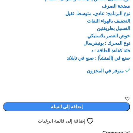
مضخة الصرف
نوع البرنامج: عادي، متوسط، ثقيل
التجفيف بالهواء النفاث
الغسيل بطريقتين
حوض العصر بلاستيكي
نوع المحرك : يونيفرسال
فئة كفاءة الطاقة : د
صنع في (المنشأ) : صنع في تايلاند
متوفر في المخزون
إضافة إلى السلة
إضافة إلى قائمة الرغبات
Compare