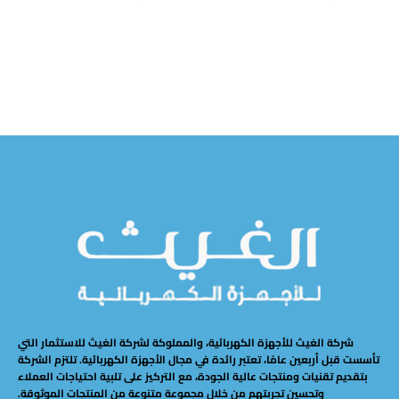
إضافة إلى السلة
إضافة إلى السلة
شركة الغيث للأجهزة الكهربائية، والمملوكة لشركة الغيث للاستثمار التي
تأسست قبل أربعين عامًا، تعتبر رائدة في مجال الأجهزة الكهربائية. تلتزم الشركة
بتقديم تقنيات ومنتجات عالية الجودة، مع التركيز على تلبية احتياجات العملاء
وتحسين تجربتهم من خلال مجموعة متنوعة من المنتجات الموثوقة.