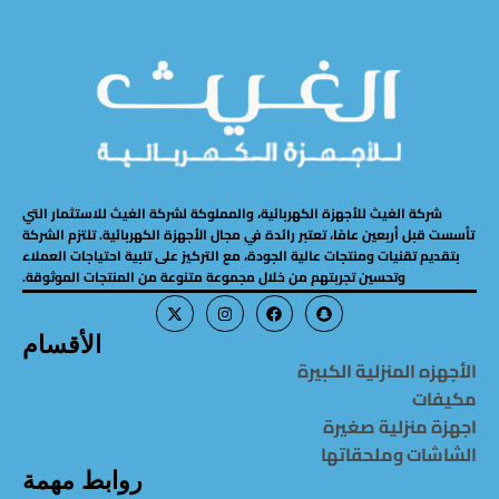
شركة الغيث للأجهزة الكهربائية، والمملوكة لشركة الغيث للاستثمار التي
تأسست قبل أربعين عامًا، تعتبر رائدة في مجال الأجهزة الكهربائية. تلتزم الشركة
بتقديم تقنيات ومنتجات عالية الجودة، مع التركيز على تلبية احتياجات العملاء
وتحسين تجربتهم من خلال مجموعة متنوعة من المنتجات الموثوقة.
الأقسام
الأجهزه المنزلية الكبيرة
مكيفات
اجهزة منزلية صغيرة
الشاشات وملحقاتها
روابط مهمة