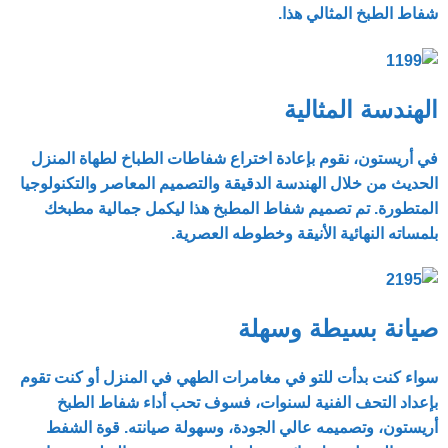
شفاط الطبخ المثالي هذا.
الهندسة المثالية
في أريستون، نقوم بإعادة اختراع شفاطات الطباخ لطهاة المنزل
الحديث من خلال الهندسة الدقيقة والتصميم المعاصر والتكنولوجيا
المتطورة. تم تصميم شفاط المطبخ هذا ليكمل جمالية مطبخك
بلمساته النهائية الأنيقة وخطوطه العصرية.
صيانة بسيطة وسهلة
سواء كنت بدأت للتو في مغامرات الطهي في المنزل أو كنت تقوم
بإعداد التحف الفنية لسنوات، فسوف تحب أداء شفاط الطبخ
أريستون، وتصميمه عالي الجودة، وسهولة صيانته. قوة الشفط