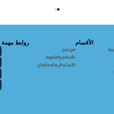
الأقسام
روابط مهمة
يرة
من نحن
الأحكام والشروط
الأستبدال والإسترجاع