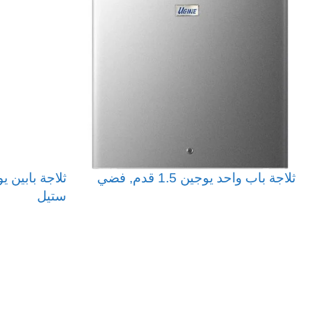
حار وبارد
ثلاجة باب واحد يوجين 1.5 قدم, فضي
ستيل
قراءة المزيد
قراءة المزيد