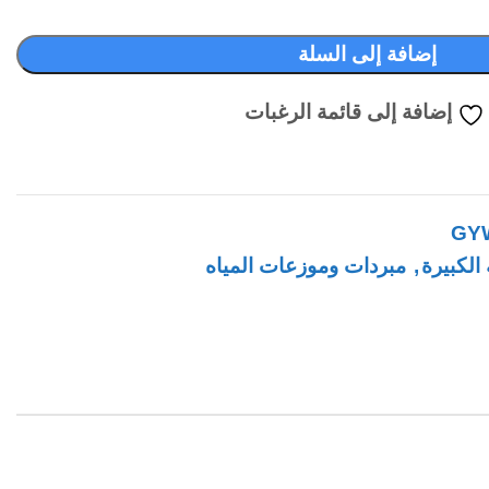
إضافة إلى السلة
إضافة إلى قائمة الرغبات
GY
 الكبيرة
,
مبردات وموزعات المياه