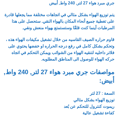
جري مبرد هواء 27 لتر, 240 واط, أبيض
يتم توزيع الهواء بشكل مثالي في اتجاهات مختلفة مما يجعلها قادرة
على تغطية جميع أنحاء المكان بالهواء النقي. ستحصل على هذا
المرطبات أينما كنت قلقًا وستستمتع بهواء منعش ونقي.
قاوم حراره الصيف القاسيه من خلال تشغيل مكيفات الهواء هذه ،
وتحكم بشكل كامل في رفع درجه الحراره او خفضها يحتوي على
فلاتر داخليه لتنقيه الهواء من الشوائب ويمكن التحكم في اتجاه
حركه الهواء للوصول الى المناطق المطلوبه.
مواصفات جري مبرد هواء 27 لتر, 240 واط,
أبيض:
السعة : 27 لتر
توزيع الهواء بشكل مثالي
ريموت كنترول للتحكم عن بُعد
كفاءة تشغيل عالية