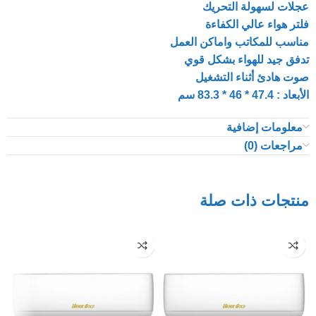
عجلات لسهولة التحريك
فلتر هواء عالي الكفاءة
مناسب للمكاتب واماكن العمل
تدفق جيد للهواء بشكل قوي
صوت هادئ أثناء التشغيل
الأبعاد : 47.4 * 46 * 83.3 سم
معلومات إضافية
مراجعات (0)
منتجات ذات صلة