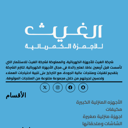
شركة الغيث للأجهزة الكهربائية، والمملوكة لشركة الغيث للاستثمار التي
تأسست قبل أربعين عامًا، تعتبر رائدة في مجال الأجهزة الكهربائية. تلتزم الشركة
بتقديم تقنيات ومنتجات عالية الجودة، مع التركيز على تلبية احتياجات العملاء
وتحسين تجربتهم من خلال مجموعة متنوعة من المنتجات الموثوقة.
الأقسام
الأجهزه المنزلية الكبيرة
مكيفات
اجهزة منزلية صغيرة
الشاشات وملحقاتها