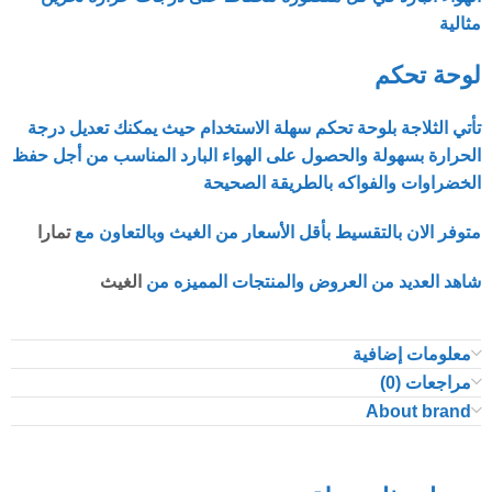
مثالية
لوحة تحكم
تأتي الثلاجة بلوحة تحكم سهلة الاستخدام حيث يمكنك تعديل درجة
الحرارة
بسهولة والحصول على الهواء البارد المناسب من أجل حفظ
الخضراوات والفواكه بالطريقة الصحيحة
متوفر الان بالتقسيط بأقل الأسعار من الغيث وبالتعاون مع
تمارا
شاهد العديد من العروض والمنتجات المميزه من
الغيث
معلومات إضافية
مراجعات (0)
About brand