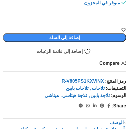
متوفر في المخزون
إضافة إلى السلة
إضافة إلى قائمة الرغبات
Compare
رمز المنتج:
R-V805PS1KXVINX
التصنيفات:
ثلاجات
,
ثلاجات بابين
الوسوم:
ثلاجة بابين
,
ثلاجة هيتاشي
,
هيتاشي
Share:
الوصف