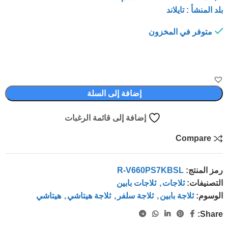
بلد المنشأ : تايلاند
متوفر في المخزون
إضافة إلى السلة
إضافة إلى قائمة الرغبات
Compare
رمز المنتج:
R-V660PS7KBSL
التصنيفات:
ثلاجات
,
ثلاجات بابين
الوسوم:
ثلاجة بابين
,
ثلاجة سلفر
,
ثلاجة هيتاشي
,
هيتاشي
Share: