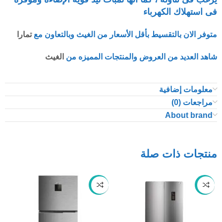
فى استهلاك الكهرباء
متوفر الان بالتقسيط بأقل الأسعار من الغيث وبالتعاون مع
تمارا
شاهد العديد من العروض والمنتجات المميزه من
الغيث
معلومات إضافية
مراجعات (0)
About brand
منتجات ذات صلة
-24%
-21%