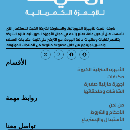
شركة الغيث للأجهزة الكهربائية، والمملوكة لشركة الغيث للاستثمار التي
تأسست قبل أربعين عامًا، تعتبر رائدة في مجال الأجهزة الكهربائية. تلتزم الشركة
بتقديم تقنيات ومنتجات عالية الجودة، مع التركيز على تلبية احتياجات العملاء
وتحسين تجربتهم من خلال مجموعة متنوعة من المنتجات الموثوقة.
الأقسام
الأجهزه المنزلية الكبيرة
مكيفات
اجهزة منزلية صغيرة
الشاشات وملحقاتها
روابط مهمة
من نحن
الأحكام والشروط
الأستبدال والإسترجاع
تواصل معنا