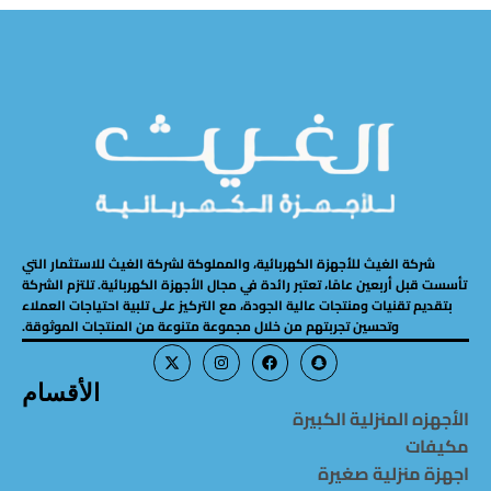
شركة الغيث للأجهزة الكهربائية، والمملوكة لشركة الغيث للاستثمار التي
تأسست قبل أربعين عامًا، تعتبر رائدة في مجال الأجهزة الكهربائية. تلتزم الشركة
بتقديم تقنيات ومنتجات عالية الجودة، مع التركيز على تلبية احتياجات العملاء
وتحسين تجربتهم من خلال مجموعة متنوعة من المنتجات الموثوقة.
الأقسام
الأجهزه المنزلية الكبيرة
مكيفات
اجهزة منزلية صغيرة