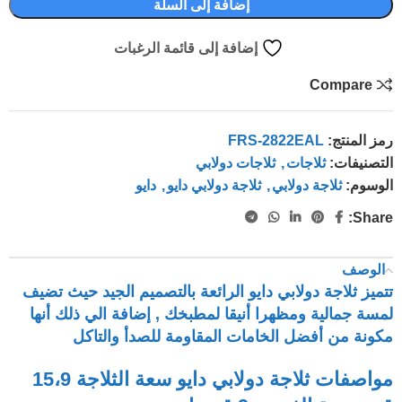
إضافة إلى السلة
إضافة إلى قائمة الرغبات
Compare
رمز المنتج:
FRS-2822EAL
التصنيفات:
ثلاجات
,
ثلاجات دولابي
الوسوم:
ثلاجة دولابي
,
ثلاجة دولابي دايو
,
دايو
Share:
الوصف
تتميز ثلاجة دولابي دايو الرائعة بالتصميم الجيد حيث تضيف
لمسة جمالية ومظهرا أنيقا لمطبخك , إضافة الي ذلك أنها
مكونة من أفضل الخامات المقاومة للصدأ والتاكل
مواصفات ثلاجة دولابي دايو سعة الثلاجة 15،9