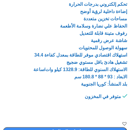
تحكم إلكتروني بدرجات الحرارة
إضاءة داخلية لرؤية أوضح
مساحات تخزين متعددة
الحفاظ علي نضارة وسلامة الأطعمة
رفوف متينة قابلة للتعديل
شاشة عرض رقمية
سهولة الوصول للمحتويات
استهلاك اقتصادي موفر للطاقة بمعدل كفاءة 34.4
تشغيل هادئ باقل مستوي ضجيج
الاستهلاك السنوي للطاقة: 1328.9 كيلو وات/ساعة
الابعاد : 93 * 88 * 180.8 سم
بلد المنشأ: كوريا الجنوبية
متوفر في المخزون