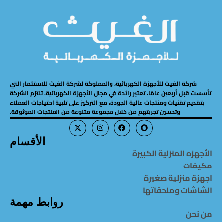
شركة الغيث للأجهزة الكهربائية، والمملوكة لشركة الغيث للاستثمار التي
تأسست قبل أربعين عامًا، تعتبر رائدة في مجال الأجهزة الكهربائية. تلتزم الشركة
بتقديم تقنيات ومنتجات عالية الجودة، مع التركيز على تلبية احتياجات العملاء
وتحسين تجربتهم من خلال مجموعة متنوعة من المنتجات الموثوقة.
الأقسام
الأجهزه المنزلية الكبيرة
مكيفات
اجهزة منزلية صغيرة
الشاشات وملحقاتها
روابط مهمة
من نحن