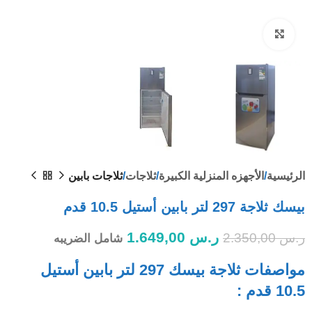
Click to enlarge
الرئيسية
الأجهزه المنزلية الكبيرة
ثلاجات
ثلاجات بابين
بيسك ثلاجة 297 لتر بابين أستيل 10.5 قدم
ر.س
1.649,00
ر.س
2.350,00
شامل الضريبه
مواصفات ثلاجة بيسك 297 لتر بابين أستيل
10.5 قدم :