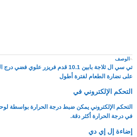
الوصف
تي سي ال ثلاجة بابين 10.1 قدم فر
على نضارة الطعام لفترة أطول
التحكم الإلكتروني في
في درجة الحرارة أكثر دقة.
إضاءة إل إي دي