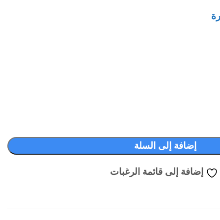
رة
إضافة إلى السلة
إضافة إلى قائمة الرغبات