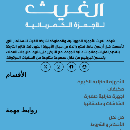
شركة الغيث للأجهزة الكهربائية، والمملوكة لشركة الغيث للاستثمار التي
تأسست قبل أربعين عامًا، تعتبر رائدة في مجال الأجهزة الكهربائية. تلتزم الشركة
بتقديم تقنيات ومنتجات عالية الجودة، مع التركيز على تلبية احتياجات العملاء
وتحسين تجربتهم من خلال مجموعة متنوعة من المنتجات الموثوقة.
الأقسام
الأجهزه المنزلية الكبيرة
مكيفات
اجهزة منزلية صغيرة
الشاشات وملحقاتها
روابط مهمة
من نحن
الأحكام والشروط