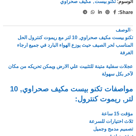
الوسوم:
تكنو بيست
,
مكيف صحراوي
Share:
الوصف
تكنو بيست مكيف صحراوي, 10 لتر مع ريموت كنترول الحل
المناسب لحر الصيف حيث يوزع الهواء البارد في جميع ارجاء
الغرفة
عجلات سفلية متينة للتثبيت علي الارض ويمكن تحريكه من مكان
لآخر بكل سهولة
مواصفات تكنو بيست مكيف صحراوي, 10
لتر, ريموت كنترول:
مؤقت 15 ساعة
ثلاث اختيارات للسرعة
تصميم مدمج وجميل