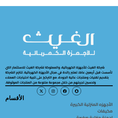
شركة الغيث للأجهزة الكهربائية، والمملوكة لشركة الغيث للاستثمار التي
تأسست قبل أربعين عامًا، تعتبر رائدة في مجال الأجهزة الكهربائية. تلتزم الشركة
بتقديم تقنيات ومنتجات عالية الجودة، مع التركيز على تلبية احتياجات العملاء
وتحسين تجربتهم من خلال مجموعة متنوعة من المنتجات الموثوقة.
الأقسام
الأجهزه المنزلية الكبيرة
مكيفات
اجهزة منزلية صغيرة