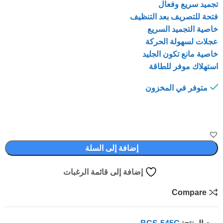
تجميد سريع وفعال
فتحة للتصريف بعد التنظيف
خاصية التجميد السريع
عجلات لسهولة الحركة
خاصية مانع تكون الجليد
استهلاك موفر للطاقة
متوفر في المخزون
إضافة إلى السلة
إضافة إلى قائمة الرغبات
Compare