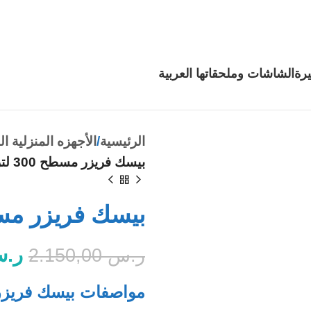
رة
الشاشات وملحقاتها
العربية
الرئيسية
الأجهزه المنزلية ال
بيسك فريزر مسطح 300 لتر أبيض 10.2 قدم
بيسك فريزر مسطح 300 لتر أبيض
ر.
ر.س
2.150,00
مواصفات بيسك فريزر مسطح