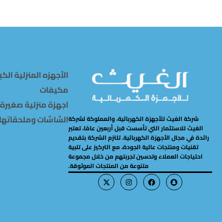
الأجهزه المنزلية الكب
مكيفات
اجهزة منزلية صغيرة
الشاشات وملحقاتها
شركة الغيث للأجهزة الكهربائية، والمملوكة لشركة
الغيث للاستثمار التي تأسست قبل أربعين عامًا، تعتبر
رائدة في مجال الأجهزة الكهربائية. تلتزم الشركة بتقديم
تقنيات ومنتجات عالية الجودة، مع التركيز على تلبية
احتياجات العملاء وتحسين تجربتهم من خلال مجموعة
متنوعة من المنتجات الموثوقة.