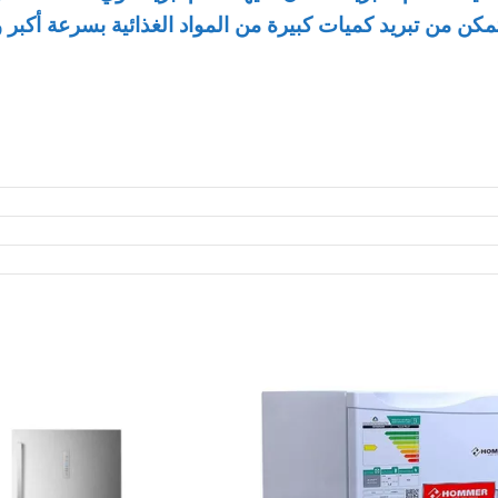
مكن من تبريد كميات كبيرة من المواد الغذائية بسرعة أكبر 