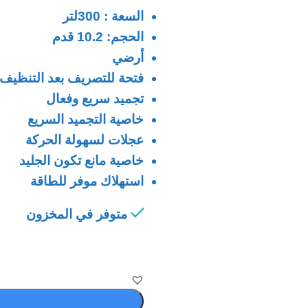
السعة : 300لتر
الحجم: 10.2 قدم
أرضي
فتحة للتصريف بعد التنظيف
تجميد سريع وفعال
خاصية التجميد السريع
عجلات لسهولة الحركة
خاصية مانع تكون الجليد
استهلاك موفر للطاقة
متوفر في المخزون