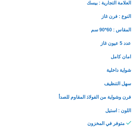
العلامة التجارية : بيسك
النوع : فرن غاز
المقاس : 60*90 سم
عدد 5 عيون غاز
امان كامل
شواية داخلية
سهل التنظيف
فرن وشواية من الفولاذ المقاوم للصدأ
اللون : استيل
متوفر في المخزون