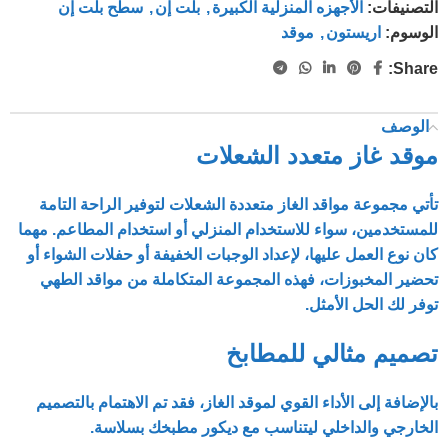
التصنيفات:
الأجهزه المنزلية الكبيرة
,
بلت إن
,
سطح بلت إن
الوسوم:
اريستون
,
موقد
Share:
الوصف
موقد غاز متعدد الشعلات
تأتي مجموعة مواقد الغاز متعددة الشعلات لتوفير الراحة التامة
للمستخدمين، سواء للاستخدام المنزلي أو استخدام المطاعم. مهما
كان نوع العمل عليها، لإعداد الوجبات الخفيفة أو حفلات الشواء أو
تحضير المخبوزات، فهذه المجموعة المتكاملة من مواقد الطهي
توفر لك الحل الأمثل.
تصميم مثالي للمطابخ
بالإضافة إلى الأداء القوي لموقد الغاز، فقد تم الاهتمام بالتصميم
الخارجي والداخلي ليتناسب مع ديكور مطبخك بسلاسة.