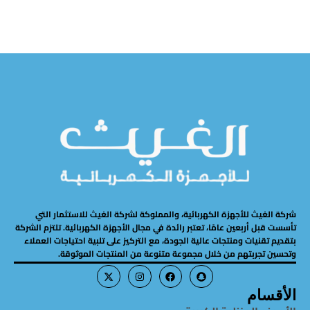
شركة الغيث للأجهزة الكهربائية، والمملوكة لشركة الغيث للاستثمار التي
تأسست قبل أربعين عامًا، تعتبر رائدة في مجال الأجهزة الكهربائية. تلتزم الشركة
بتقديم تقنيات ومنتجات عالية الجودة، مع التركيز على تلبية احتياجات العملاء
وتحسين تجربتهم من خلال مجموعة متنوعة من المنتجات الموثوقة.
الأقسام