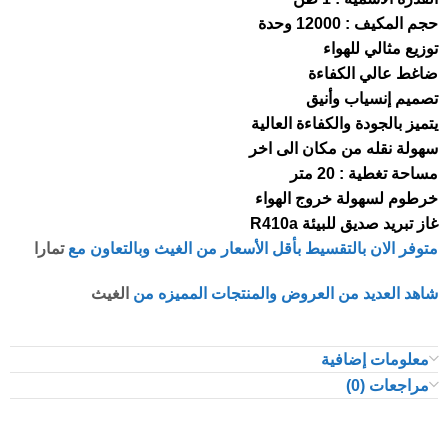
حجم المكيف : 12000 وحدة
توزيع مثالي للهواء
ضاغط عالي الكفاءة
تصميم إنسياب وأنيق
يتميز بالجودة والكفاءة العالية
سهولة نقله من مكان الى اخر
مساحة تغطية : 20 متر
خرطوم لسهولة خروج الهواء
غاز تبريد صديق للبيئة R410a
متوفر الان بالتقسيط بأقل الأسعار من الغيث وبالتعاون مع
تمارا
شاهد العديد من العروض والمنتجات المميزه من
الغيث
معلومات إضافية
مراجعات (0)