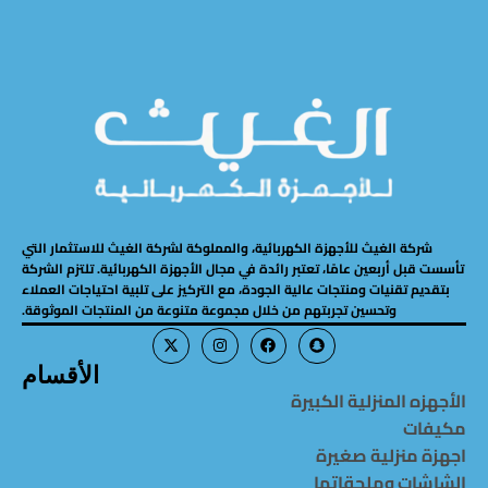
شركة الغيث للأجهزة الكهربائية، والمملوكة لشركة الغيث للاستثمار التي
تأسست قبل أربعين عامًا، تعتبر رائدة في مجال الأجهزة الكهربائية. تلتزم الشركة
بتقديم تقنيات ومنتجات عالية الجودة، مع التركيز على تلبية احتياجات العملاء
وتحسين تجربتهم من خلال مجموعة متنوعة من المنتجات الموثوقة.
الأقسام
الأجهزه المنزلية الكبيرة
مكيفات
اجهزة منزلية صغيرة
الشاشات وملحقاتها