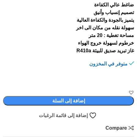
ضاغط عالي الكفاءة
تصميم إنسياب وأنيق
يتميز بالجودة والكفاءة العالية
سهولة نقله من مكان الى اخر
مساحة تغطية : 20 متر
خرطوم لسهولة خروج الهواء
غاز تبريد صديق للبيئة R410a
متوفر في المخزون
إضافة إلى السلة
إضافة إلى قائمة الرغبات
Compare