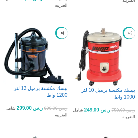
الضريبه
الضريبه
إضافة إلى السلة
إضافة إلى السلة
-63%
-67%
بيسك مكنسة برميل 13 لتر
بيسك مكنسة برميل 10 لتر
1200 واط
1000 واط
ر.س
299,00
ر.س
800,00
شامل
ر.س
249,00
ر.س
750,00
شامل
الضريبه
الضريبه
إضافة إلى السلة
إضافة إلى السلة