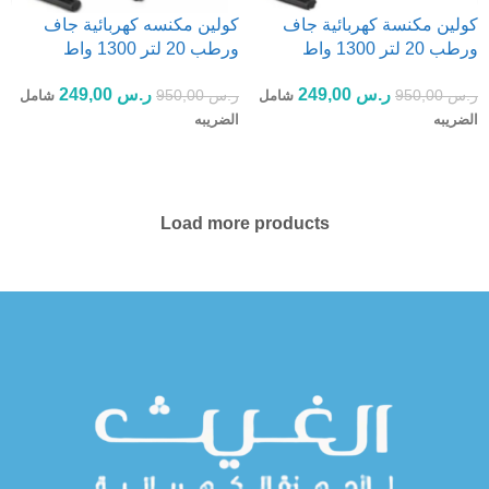
كولين مكنسة كهربائية جاف
كولين مكنسه كهربائية جاف
ورطب 20 لتر 1300 واط
ورطب 20 لتر 1300 واط
ر.س
249,00
ر.س
249,00
ر.س
950,00
ر.س
950,00
شامل
شامل
الضريبه
الضريبه
إضافة إلى السلة
إضافة إلى السلة
Load more products